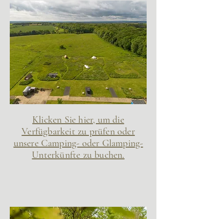
Klicken Sie hier, um die
Verfügbarkeit zu prüfen oder
unsere Camping- oder Glamping-
Unterkünfte zu buchen.