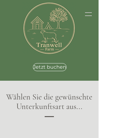
Jetzt buchen
Wählen Sie die gewünschte
Unterkunftsart aus...