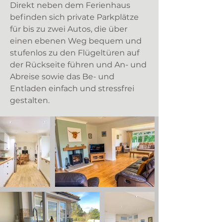
Direkt neben dem Ferienhaus
befinden sich private Parkplätze
für bis zu zwei Autos, die über
einen ebenen Weg bequem und
stufenlos zu den Flügeltüren auf
der Rückseite führen und An- und
Abreise sowie das Be- und
Entladen einfach und stressfrei
gestalten.