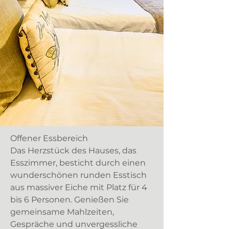
Offener Essbereich
Das Herzstück des Hauses, das
Esszimmer, besticht durch einen
wunderschönen runden Esstisch
aus massiver Eiche mit Platz für 4
bis 6 Personen. Genießen Sie
gemeinsame Mahlzeiten,
Gespräche und unvergessliche