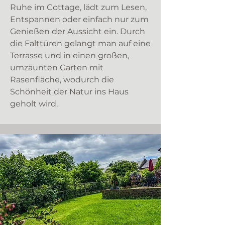
Ruhe im Cottage, lädt zum Lesen,
Entspannen oder einfach nur zum
Genießen der Aussicht ein. Durch
die Falttüren gelangt man auf eine
Terrasse und in einen großen,
umzäunten Garten mit
Rasenfläche, wodurch die
Schönheit der Natur ins Haus
geholt wird.