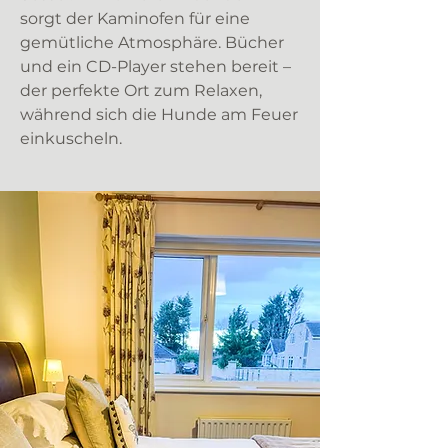
sorgt der Kaminofen für eine
gemütliche Atmosphäre. Bücher
und ein CD-Player stehen bereit –
der perfekte Ort zum Relaxen,
während sich die Hunde am Feuer
einkuscheln.