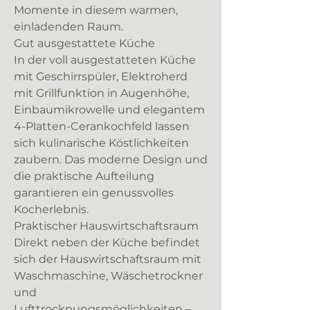
Momente in diesem warmen,
einladenden Raum.
Gut ausgestattete Küche
In der voll ausgestatteten Küche
mit Geschirrspüler, Elektroherd
mit Grillfunktion in Augenhöhe,
Einbaumikrowelle und elegantem
4-Platten-Cerankochfeld lassen
sich kulinarische Köstlichkeiten
zaubern. Das moderne Design und
die praktische Aufteilung
garantieren ein genussvolles
Kocherlebnis.
Praktischer Hauswirtschaftsraum
Direkt neben der Küche befindet
sich der Hauswirtschaftsraum mit
Waschmaschine, Wäschetrockner
und
Lufttrocknungsmöglichkeiten –