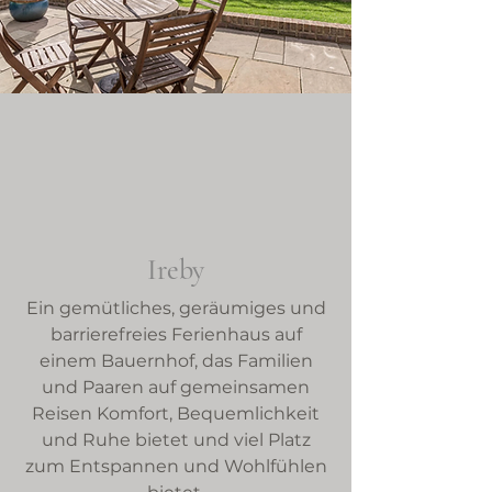
Ireby
Ein gemütliches, geräumiges und
barrierefreies Ferienhaus auf
einem Bauernhof, das Familien
und Paaren auf gemeinsamen
Reisen Komfort, Bequemlichkeit
und Ruhe bietet und viel Platz
zum Entspannen und Wohlfühlen