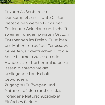
Privater Außenbereich
Der komplett umzäunte Garten
bietet einen weiten Blick über
Felder und Ackerland und schafft
so einen ruhigen, privaten Ort zum
Entspannen im Freien. Er ist ideal,
um Mahlzeiten auf der Terrasse zu
genießen, an der frischen Luft die
Seele baumeln zu lassen oder
Hunde sicher frei herumlaufen zu
lassen, während Sie die
umliegende Landschaft
bewundern.
Zugang zu Fußwegen und
Naturlehrpfaden rund um das
hofeigene Naturschutzgebiet.
Einfaches Parken