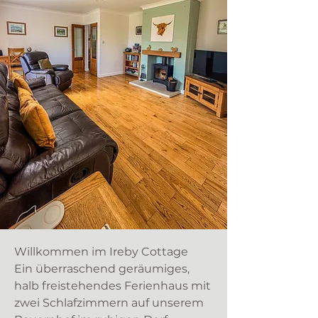
Willkommen im Ireby Cottage
Ein überraschend geräumiges,
halb freistehendes Ferienhaus mit
zwei Schlafzimmern auf unserem