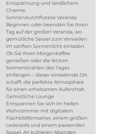
Entspannung und ländlichem
Charme.
Sonnendurchflutete Veranda
Beginnen oder beenden Sie Ihren
Tag auf der großen Veranda, wo
gemütliche Sessel zum Verweilen
im sanften Sonnenlicht einladen.
Ob Sie Ihren Morgenkaffee
genießen oder die letzten
Sonnenstrahlen des Tages
einfangen – dieser einladende Ort
schafft die perfekte Atmosphäre
für einen erholsamen Aufenthalt.
Gemütliche Lounge
Entspannen Sie sich im hellen
Wohnzimmer mit digitalem
Flachbildfernseher, einem großen
Ledersofa und einem passenden
Sessel. An kühleren Abenden