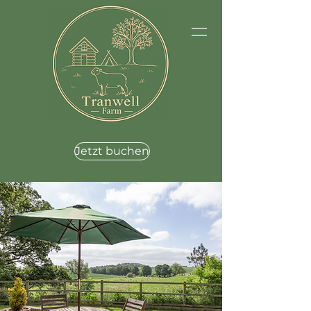
Jetzt buchen