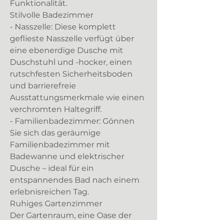
Funktionalität.
Stilvolle Badezimmer
- Nasszelle: Diese komplett
geflieste Nasszelle verfügt über
eine ebenerdige Dusche mit
Duschstuhl und -hocker, einen
rutschfesten Sicherheitsboden
und barrierefreie
Ausstattungsmerkmale wie einen
verchromten Haltegriff.
- Familienbadezimmer: Gönnen
Sie sich das geräumige
Familienbadezimmer mit
Badewanne und elektrischer
Dusche – ideal für ein
entspannendes Bad nach einem
erlebnisreichen Tag.
Ruhiges Gartenzimmer
Der Gartenraum, eine Oase der