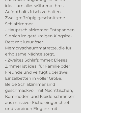
ideal, um alles während Ihres
Aufenthalts frisch zu halten.
Zwei großzügig geschnittene
Schlafzimmer
- Hauptschlafzimmer: Entspannen
Sie sich im geräumigen Kingsize-
Bett mit luxuriöser
Memoryschaummatratze, die für
erholsame Nächte sorgt.
- Zweites Schlafzimmer: Dieses
Zimmer ist ideal für Familie oder
Freunde und verfügt über zwei
Einzelbetten in voller Größe.
Beide Schlafzimmer sind
geschmackvoll mit Nachttischen,
Kommoden und Kleiderschränken
aus massiver Eiche eingerichtet
und vereinen Eleganz mit